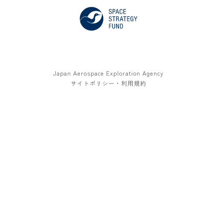
Japan Aerospace Exploration Agency
サイトポリシー・利用規約