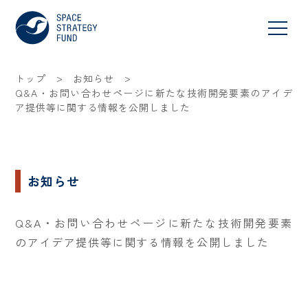
>
>
トップ
お知らせ
Q&A・お問い合わせページに新たな技術開発要素のアイデ
ア提供等に関する情報を公開しました
お知らせ
Q&A・お問い合わせページに新たな技術開発要素
のアイデア提供等に関する情報を公開しました