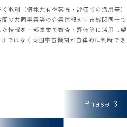
づく取組（情報共有や審査・評価での活用等）
業間の共同事業等の企業情報を宇宙機関同士で
れた情報を一部事業で審査・評価等に活用し望
指すわけではなく両国宇宙機関が自律的に判断で