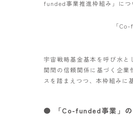
funded事業推進枠組み」
「Co
宇宙戦略基金基本を呼び水と
関間の信頼関係に基づく企業
スを踏まえつつ、本枠組みに
● 「Co-funded事業