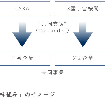
業推進枠組み」のイメージ