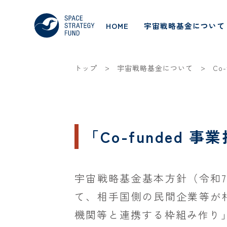
HOME
宇宙戦略基金について
>
>
トップ
宇宙戦略基金について
Co
「Co-funded
宇宙戦略基金基本方針（令和7
て、相手国側の民間企業等が
機関等と連携する枠組み作り」