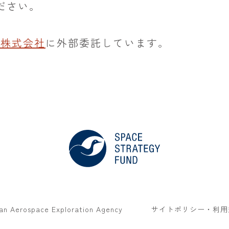
ださい。
BD株式会社
に外部委託しています。
an Aerospace Exploration Agency
サイトポリシー・利用