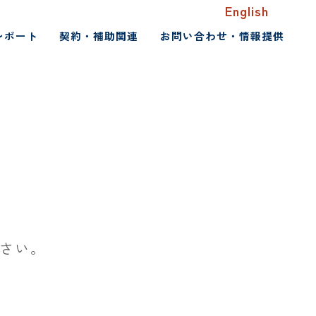
English
レポート
契約・補助関連
お問い合わせ・情報提供
さい。