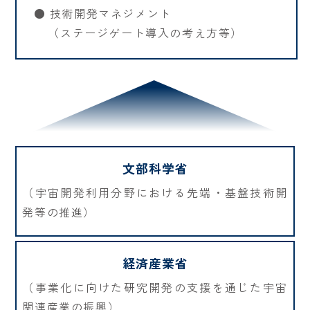
● 技術開発マネジメント
（ステージゲート導入の考え方等）
文部科学省
（宇宙開発利用分野における先端・基盤技術開
発等の推進）
経済産業省
（事業化に向けた研究開発の支援を通じた宇宙
関連産業の振興）