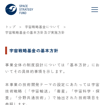
>
>
トップ
宇宙戦略基金について
宇宙戦略基金の基本方針及び実施方針
宇宙戦略基金の基本方針
事業全体の制度設計については「基本方針」にお
いてその具体的事項を示します。
本事業の技術開発テーマの設定にあたっては宇宙
技術戦略（「宇宙輸送」「衛星」「宇宙科学・探
査」「分野共通技術」）で抽出された技術項目を
参照します。