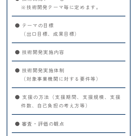
※技術開発テーマ毎に定めます。
● テーマの目標
（出口目標、成果目標）
● 技術開発実施内容
● 技術開発実施体制
（対象事業機関に対する要件等）
● 支援の方法（支援期間、支援規模、支援
件数、自己負担の考え方等）
● 審査・評価の観点