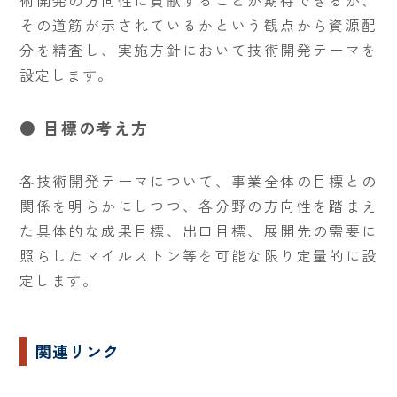
術開発の方向性に貢献することが期待できるか、
その道筋が示されているかという観点から資源配
分を精査し、実施方針において技術開発テーマを
設定します。
● 目標の考え方
各技術開発テーマについて、事業全体の目標との
関係を明らかにしつつ、各分野の方向性を踏まえ
た具体的な成果目標、出口目標、展開先の需要に
照らしたマイルストン等を可能な限り定量的に設
定します。
関連リンク