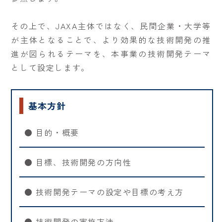
その上で、JAXA主体ではなく、民間企業・大学等
が主体となることで、より効果的な技術開発の推
進が図られるテーマを、本事業の技術開発テーマ
として設定します。
基本方針
● 目的・概要
● 目標、技術開発の方向性
● 技術開発テーマの設定や目標の考え方
● 技術開発の実施方法