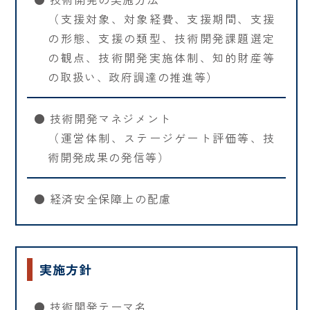
（支援対象、対象経費、支援期間、支援
の形態、支援の類型、技術開発課題選定
の観点、技術開発実施体制、知的財産等
の取扱い、政府調達の推進等）
● 技術開発マネジメント
（運営体制、ステージゲート評価等、技
術開発成果の発信等）
● 経済安全保障上の配慮
実施方針
● 技術開発テーマ名