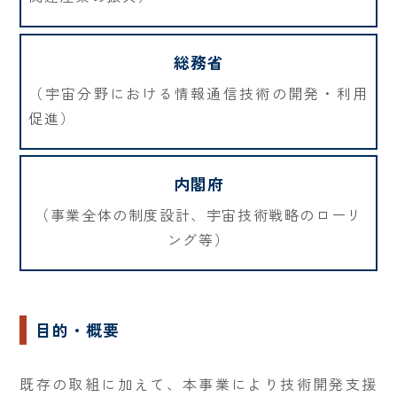
総務省
（宇宙分野における情報通信技術の開発・利用
促進）
内閣府
（事業全体の制度設計、宇宙技術戦略のローリ
ング等）
目的・概要
既存の取組に加えて、本事業により技術開発支援