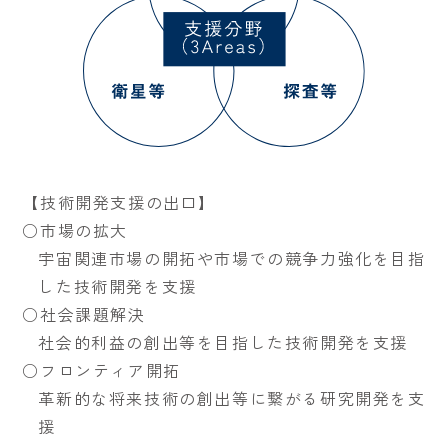
【技術開発支援の出口】
○市場の拡大
宇宙関連市場の開拓や市場での競争力強化を目指
した技術開発を支援
○社会課題解決
社会的利益の創出等を目指した技術開発を支援
○フロンティア開拓
革新的な将来技術の創出等に繋がる研究開発を支
援