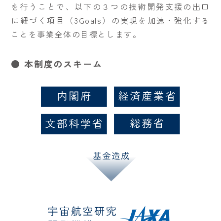
を行うことで、以下の３つの技術開発支援の出口
に紐づく項目（3Goals）の実現を加速・強化する
ことを事業全体の目標とします。
● 本制度のスキーム