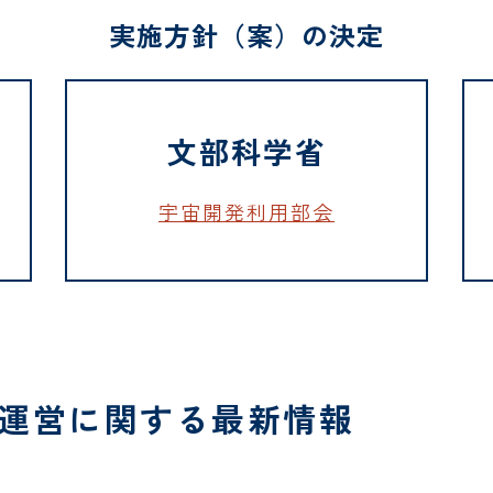
実施方針（案）の決定
文部科学省
宇宙開発利用部会
金運営に関する最新情報