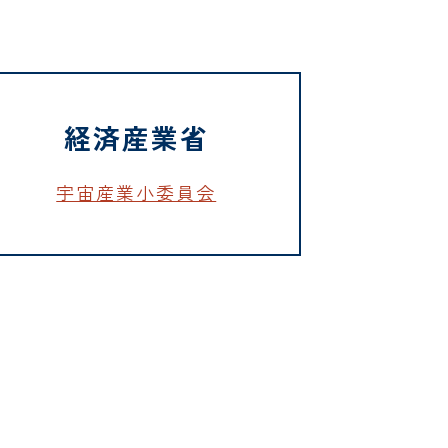
経済産業省
宇宙産業小委員会