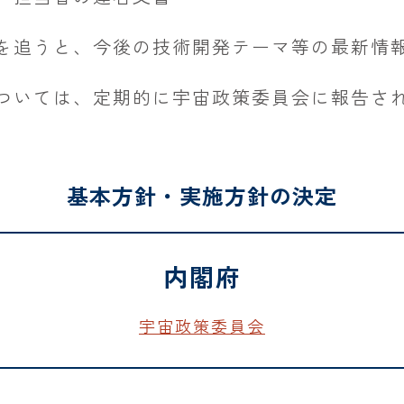
論を追うと、今後の技術開発テーマ等の最新情
については、定期的に宇宙政策委員会に報告さ
基本方針・実施方針の決定
内閣府
宇宙政策委員会