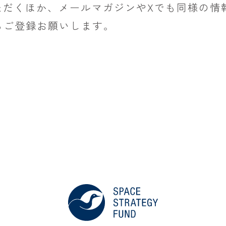
ただくほか、メールマガジンやXでも同様の情
らご登録お願いします。