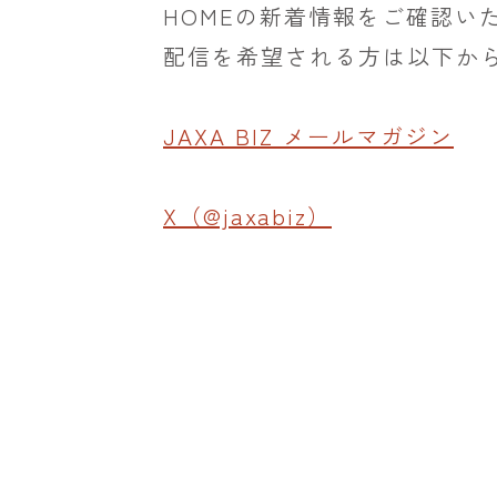
HOMEの新着情報をご確認い
配信を希望される方は以下か
JAXA BIZ メールマガジン
X（@jaxabiz）