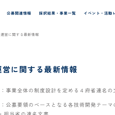
公募関連情報
採択結果・事業一覧
イベント・活動
金運営に関する最新情報
運営に関する最新情報
」：事業全体の制度設計を定める４府省連名の
」：公募要領のベースとなる各技術開発テーマ
・担当省の連名文書