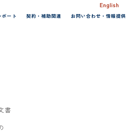
English
レポート
契約・補助関連
お問い合わせ・情報提供
文書
の