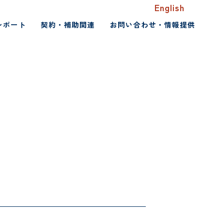
English
レポート
契約・補助関連
お問い合わせ・情報提供