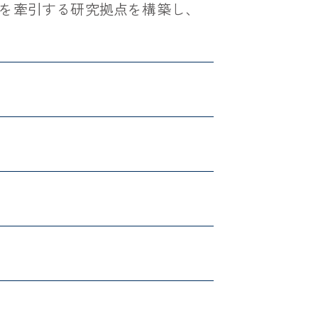
を牽引する研究拠点を構築し、