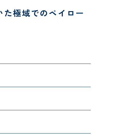
いた極域でのペイロー