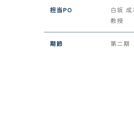
担当PO
白坂 
教授
期節
第二期