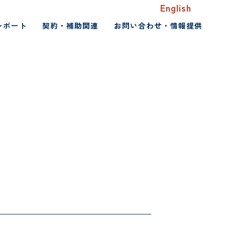
English
レポート
契約・補助関連
お問い合わせ・情報提供