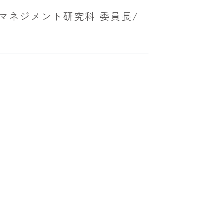
マネジメント研究科 委員長/