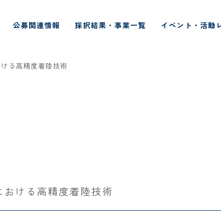
公募関連情報
採択結果・事業一覧
イベント・活動
おける高精度着陸技術
における高精度着陸技術