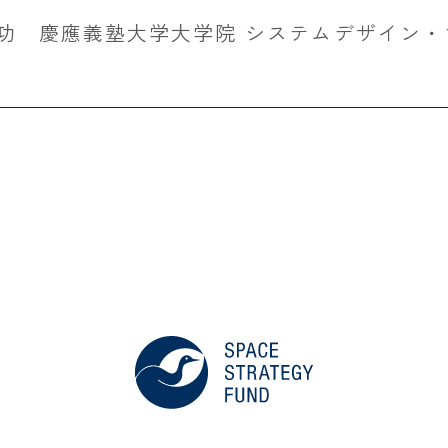
成功 慶應義塾大学大学院 システムデザイン・