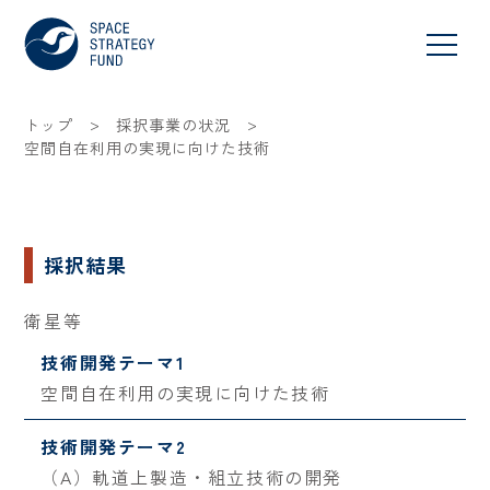
>
>
トップ
採択事業の状況
空間自在利用の実現に向けた技術
採択結果
衛星等
技術開発テーマ1
空間自在利用の実現に向けた技術
技術開発テーマ2
（A）軌道上製造・組立技術の開発