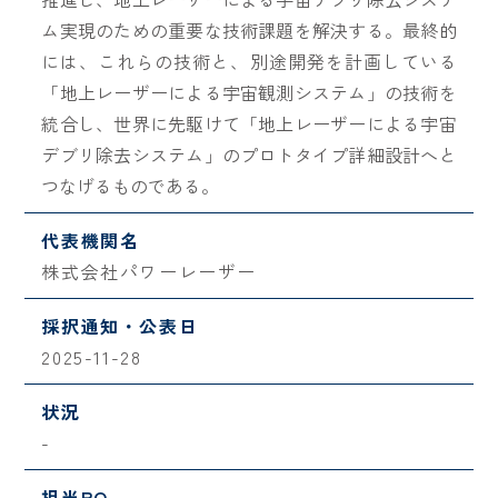
ム実現のための重要な技術課題を解決する。最終的
には、これらの技術と、別途開発を計画している
「地上レーザーによる宇宙観測システム」の技術を
統合し、世界に先駆けて「地上レーザーによる宇宙
デブリ除去システム」のプロトタイプ詳細設計へと
つなげるものである。
代表機関名
株式会社パワーレーザー
採択通知・公表日
2025-11-28
状況
-
担当PO