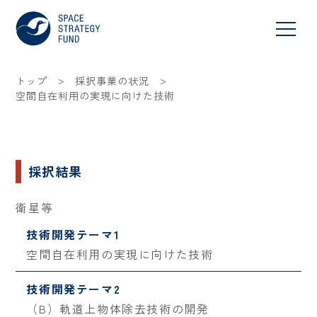
>
>
トップ
採択事業の状況
空間自在利用の実現に向けた技術
採択結果
衛星等
技術開発テーマ1
空間自在利用の実現に向けた技術
技術開発テーマ2
（B）軌道上物体除去技術の開発