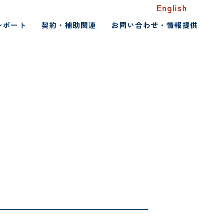
English
レポート
契約・補助関連
お問い合わせ・情報提供