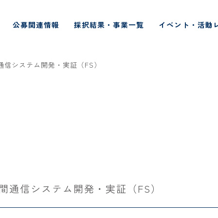
公募関連情報
採択結果・事業一覧
イベント・活動
通信システム開発・実証（FS）
球間通信システム開発・実証（FS）