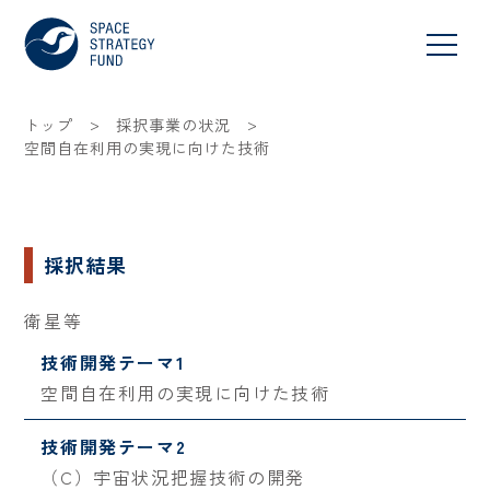
>
>
トップ
採択事業の状況
空間自在利用の実現に向けた技術
採択結果
衛星等
技術開発テーマ1
空間自在利用の実現に向けた技術
技術開発テーマ2
（C）宇宙状況把握技術の開発