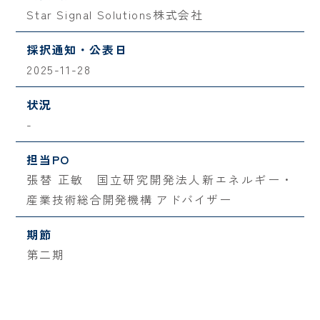
Star Signal Solutions株式会社
採択通知・公表日
2025-11-28
状況
-
担当PO
張替 正敏 国立研究開発法人新エネルギー・
産業技術総合開発機構 アドバイザー
期節
第二期