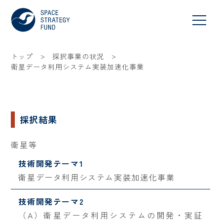
>
>
トップ
採択事業の状況
衛星データ利用システム実装加速化事業
採択結果
衛星等
技術開発テーマ1
衛星データ利用システム実装加速化事業
技術開発テーマ2
（A）衛星データ利用システムの開発・実証