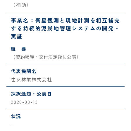
（補助）
事業名：衛星観測と現地計測を相互補完
する持続的泥炭地管理システムの開発・
実証
概 要
（契約締結・交付決定後に公表）
代表機関名
住友林業株式会社
採択通知・公表日
2026-03-13
状況
-