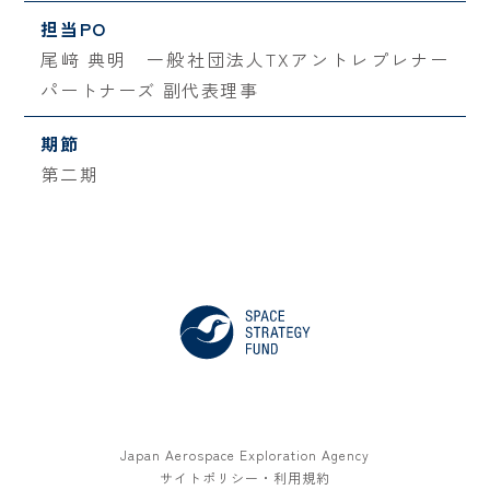
担当PO
尾﨑 典明 一般社団法人TXアントレプレナー
パートナーズ 副代表理事
期節
第二期
Japan Aerospace Exploration Agency
サイトポリシー・利用規約