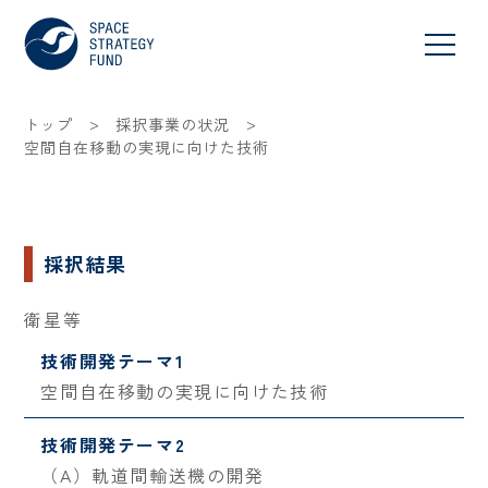
>
>
トップ
採択事業の状況
空間自在移動の実現に向けた技術
採択結果
衛星等
技術開発テーマ1
空間自在移動の実現に向けた技術
技術開発テーマ2
（A）軌道間輸送機の開発