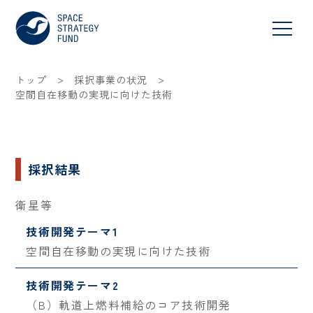
>
>
トップ
採択事業の状況
空間自在移動の実現に向けた技術
採択結果
衛星等
技術開発テーマ1
空間自在移動の実現に向けた技術
技術開発テーマ2
（B）軌道上燃料補給のコア技術開発