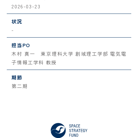
2026-03-23
状況
-
担当PO
木村 真一 東京理科大学 創域理工学部 電気電
子情報工学科 教授
期節
第二期