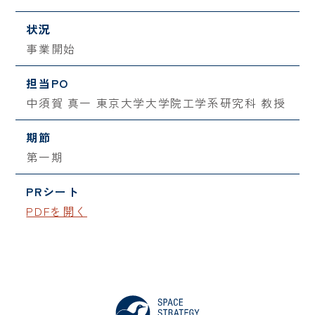
状況
事業開始
担当PO
中須賀 真一 東京大学大学院工学系研究科 教授
期節
第一期
PRシート
PDFを開く