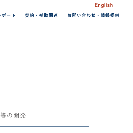
English
レポート
契約・補助関連
お問い合わせ・情報提供
ト等の開発