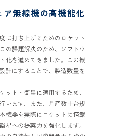
ェア無線機の高機能化
度に打ち上げるためのロケット
この課題解決のため、ソフトウ
ト化を進めてきました。この機
通設計にすることで、製造数量を
ケット・衛星に適用するため、
行います。また、月産数十台規
本機器を実際にロケットに搭載
衛星への提案力を強化します。