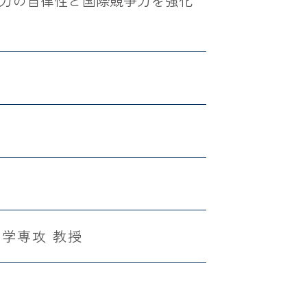
力の自律性と国際競争力を強化
学専攻 教授