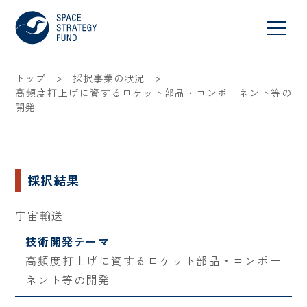
>
>
トップ
採択事業の状況
高頻度打上げに資するロケット部品・コンポーネント等の
開発
採択結果
宇宙輸送
技術開発テーマ
高頻度打上げに資するロケット部品・コンポー
ネント等の開発