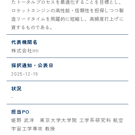
たトータルプロセスを最適化することを目標とし，
ロケットエンジンの高性能・信頼性を担保しつつ製
造リードタイムを飛躍的に短縮し，高頻度打上げに
資するものである。
代表機関名
株式会社IHI
採択通知・公表日
2025-12-19
状況
-
担当PO
姫野 武洋 東京大学大学院 工学系研究科 航空
宇宙工学専攻 教授