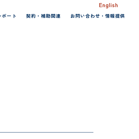
English
レポート
契約・補助関連
お問い合わせ・情報提供