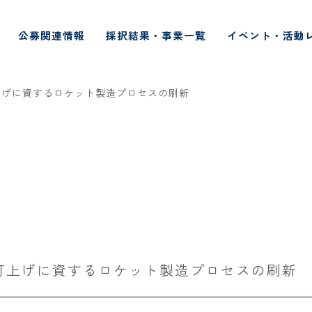
公募関連情報
採択結果・事業一覧
イベント・活動
上げに資するロケット製造プロセスの刷新
打上げに資するロケット製造プロセスの刷新