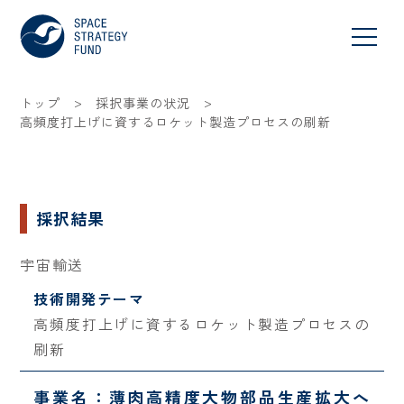
>
>
トップ
採択事業の状況
高頻度打上げに資するロケット製造プロセスの刷新
採択結果
宇宙輸送
技術開発テーマ
高頻度打上げに資するロケット製造プロセスの
刷新
事業名：薄肉高精度大物部品生産拡大へ