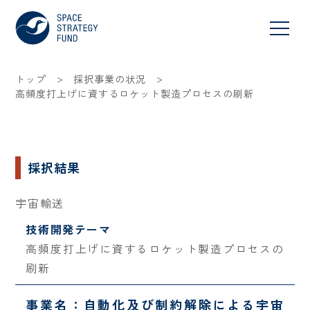
>
>
トップ
採択事業の状況
高頻度打上げに資するロケット製造プロセスの刷新
採択結果
宇宙輸送
技術開発テーマ
高頻度打上げに資するロケット製造プロセスの
刷新
事業名：自動化及び制約解除による宇宙