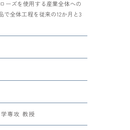
ローズを使用する産業全体への
で全体工程を従来の12か月と3
学専攻 教授