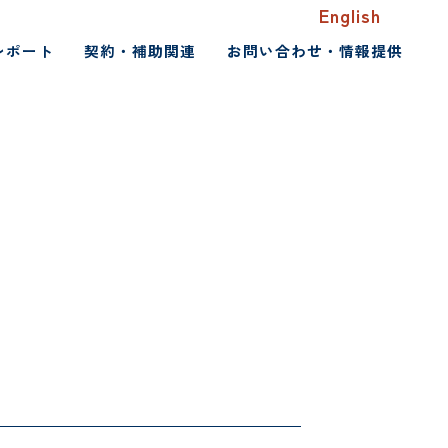
English
レポート
契約・補助関連
お問い合わせ・情報提供