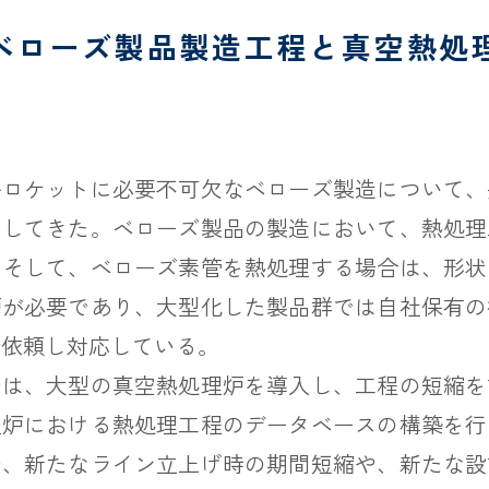
ベローズ製品製造工程と真空熱処
料ロケットに必要不可欠なベローズ製造について、
たしてきた。ベローズ製品の製造において、熱処理
。そして、ベローズ素管を熱処理する場合は、形状
炉が必要であり、大型化した製品群では自社保有の
に依頼し対応している。
では、大型の真空熱処理炉を導入し、工程の短縮を
型炉における熱処理工程のデータベースの構築を行
で、新たなライン立上げ時の期間短縮や、新たな設