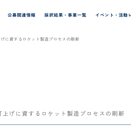
公募関連情報
採択結果・事業一覧
イベント・活動
上げに資するロケット製造プロセスの刷新
打上げに資するロケット製造プロセスの刷新