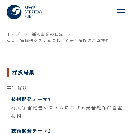
>
>
トップ
採択事業の状況
有人宇宙輸送システムにおける安全確保の基盤技術
採択結果
宇宙輸送
技術開発テーマ1
有人宇宙輸送システムにおける安全確保の基盤
技術
技術開発テーマ2