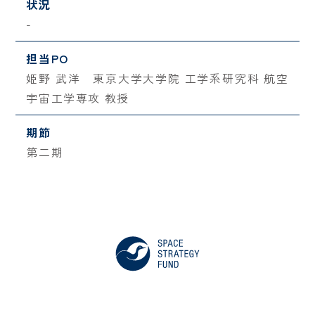
状況
-
担当PO
姫野 武洋 東京大学大学院 工学系研究科 航空
宇宙工学専攻 教授
期節
第二期