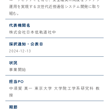
運用を実現する次世代近傍通信システム開発に取り
組む。
代表機関名
株式会社日本低軌道社中
採択通知・公表日
2024-12-13
状況
事業開始
担当PO
中須賀 真一 東京大学 大学院工学系研究科 教
授
期節