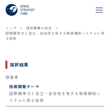
>
>
トップ
採択事業の状況
国際競争力と自立・自在性を有する物資補給システムに係
る技術
採択結果
探査等
技術開発テーマ
国際競争力と自立・自在性を有する物資補給シ
ステムに係る技術