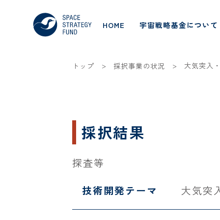
HOME
宇宙戦略基金について
>
>
大気突入
トップ
採択事業の状況
採択結果
探査等
技術開発テーマ
大気突