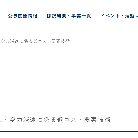
公募関連情報
採択結果・事業一覧
イベント・活動
・空力減速に係る低コスト要素技術
入・空力減速に係る低コスト要素技術