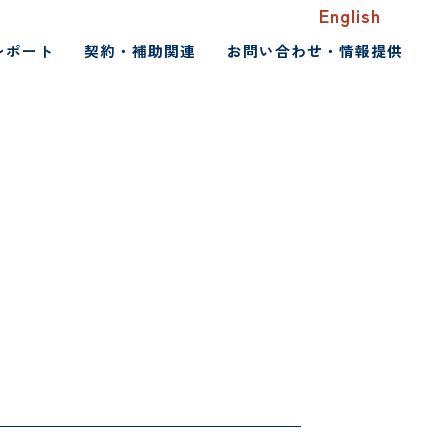
English
レポート
契約・補助関連
お問い合わせ・情報提供