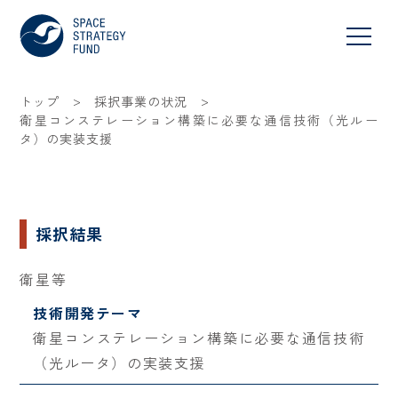
>
>
トップ
採択事業の状況
衛星コンステレーション構築に必要な通信技術（光ルー
タ）の実装支援
採択結果
衛星等
技術開発テーマ
衛星コンステレーション構築に必要な通信技術
（光ルータ）の実装支援