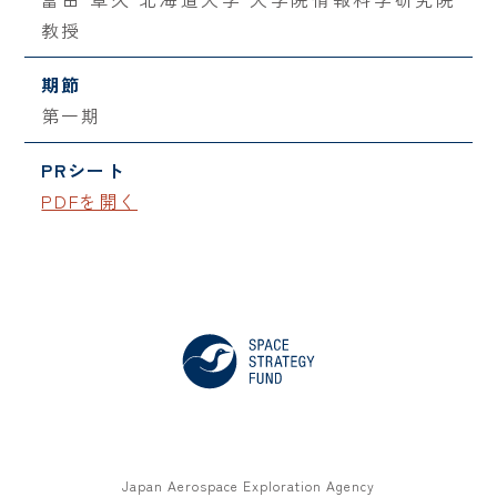
教授
期節
第一期
PRシート
PDFを開く
Japan Aerospace Exploration Agency