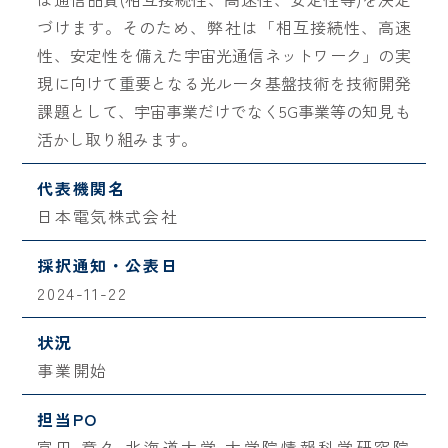
づけます。そのため、弊社は「相互接続性、高速
性、安定性を備えた宇宙光通信ネットワーク」の実
現に向けて重要となる光ルータ基盤技術を技術開発
課題として、宇宙事業だけでなく5G事業等の知見も
活かし取り組みます。
代表機関名
日本電気株式会社
採択通知・公表日
2024-11-22
状況
事業開始
担当PO
富田 章久 北海道大学 大学院情報科学研究院