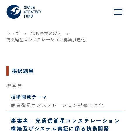
>
>
トップ
採択事業の状況
商業衛星コンステレーション構築加速化
採択結果
衛星等
技術開発テーマ
商業衛星コンステレーション構築加速化
事業名：光通信衛星コンステレーション
構築及びシステム実証に係る技術開発