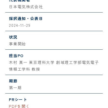
日本電気株式会社
採択通知・公表日
2024-11-29
状況
事業開始
担当PO
木村 真一 東京理科大学 創域理工学部電気電子
情報工学科 教授
期節
第一期
PRシート
PDFを開く