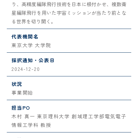
り、高精度編隊飛行技術を日本に根付かせ、複数衛
星編隊飛行を用いた宇宙ミッションが当たり前とな
る世界を切り開く。
代表機関名
東京大学 大学院
採択通知・公表日
2024-12-20
状況
事業開始
担当PO
木村 真一 東京理科大学 創域理工学部電気電子
情報工学科 教授