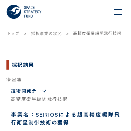
>
>
高精度衛星編隊飛行技術
トップ
採択事業の状況
採択結果
衛星等
技術開発テーマ
高精度衛星編隊飛行技術
事業名：SEIRIOSによる超高精度編隊飛
行衛星制御技術の獲得