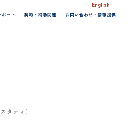
English
レポート
契約・補助関連
お問い合わせ・情報提供
ィスタディ）