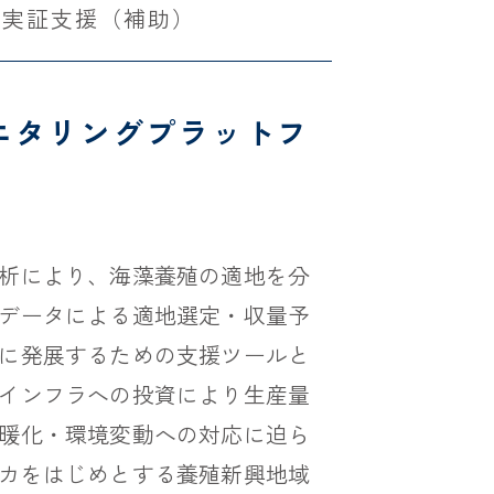
・実証支援（補助）
ニタリングプラットフ
析により、海藻養殖の適地を分
データによる適地選定・収量予
に発展するための支援ツールと
インフラへの投資により生産量
暖化・環境変動への対応に迫ら
カをはじめとする養殖新興地域