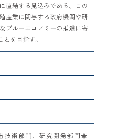
に直結する見込みである。この
殖産業に関与する政府機関や研
なブルーエコノミーの推進に寄
ことを目指す。
宇宙技術部門、研究開発部門兼