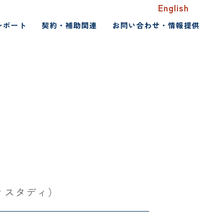
English
レポート
契約・補助関連
お問い合わせ・情報提供
ィスタディ）