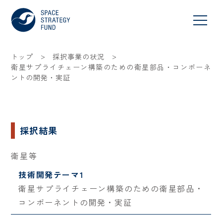
>
>
トップ
採択事業の状況
衛星サプライチェーン構築のための衛星部品・コンポーネ
ントの開発・実証
採択結果
衛星等
技術開発テーマ1
衛星サプライチェーン構築のための衛星部品・
コンポーネントの開発・実証