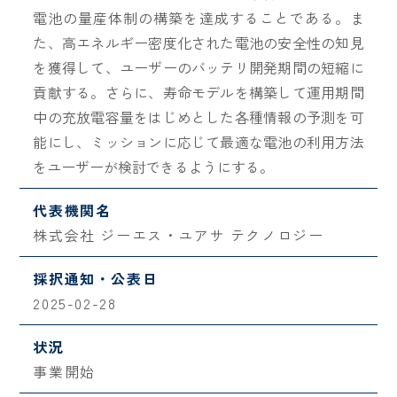
電池の量産体制の構築を達成することである。ま
た、高エネルギー密度化された電池の安全性の知見
を獲得して、ユーザーのバッテリ開発期間の短縮に
貢献する。さらに、寿命モデルを構築して運用期間
中の充放電容量をはじめとした各種情報の予測を可
能にし、ミッションに応じて最適な電池の利用方法
をユーザーが検討できるようにする。
代表機関名
株式会社 ジーエス・ユアサ テクノロジー
採択通知・公表日
2025-02-28
状況
事業開始