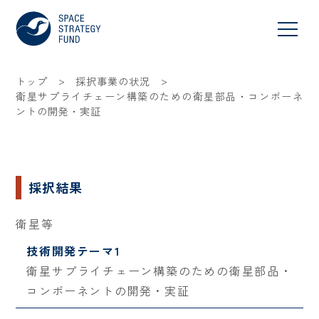
>
>
トップ
採択事業の状況
衛星サプライチェーン構築のための衛星部品・コンポーネ
ントの開発・実証
採択結果
衛星等
技術開発テーマ1
衛星サプライチェーン構築のための衛星部品・
コンポーネントの開発・実証