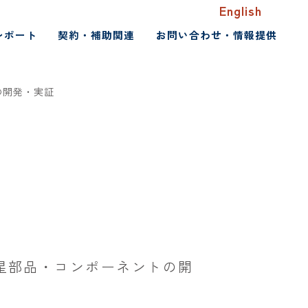
English
レポート
契約・補助関連
お問い合わせ・情報提供
の開発・実証
星部品・コンポーネントの開