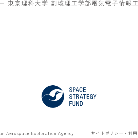
真一 東京理科大学 創域理工学部電気電子情報工
an Aerospace Exploration Agency
サイトポリシー・利用