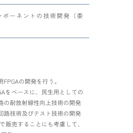
ンポーネントの技術開発（委
FPGAの開発を行う。
GAをベースに、民生用としての
路の耐放射線性向上技術の開発
回路技術及びテスト技術の開発
で販売することにも考慮して、