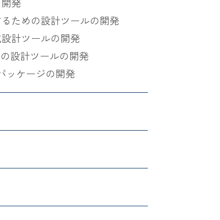
の開発
するための設計ツールの開発
成設計ツールの開発
為の設計ツールの開発
パッケージの開発