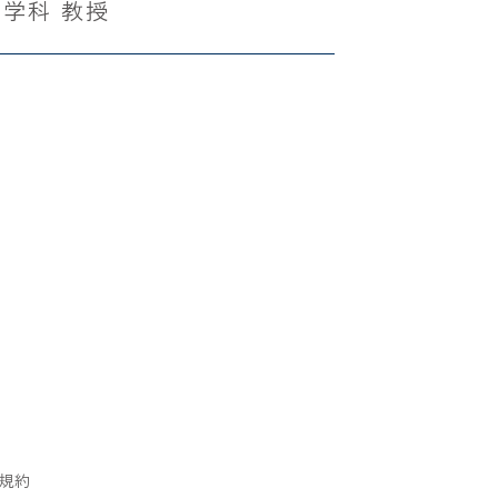
学科 教授
規約