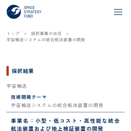
>
>
トップ
採択事業の状況
宇宙輸送システムの統合航法装置の開発
採択結果
宇宙輸送
技術開発テーマ
宇宙輸送システムの統合航法装置の開発
事業名：小型・低コスト・高性能な統合
航法装置および地上検証装置の開発