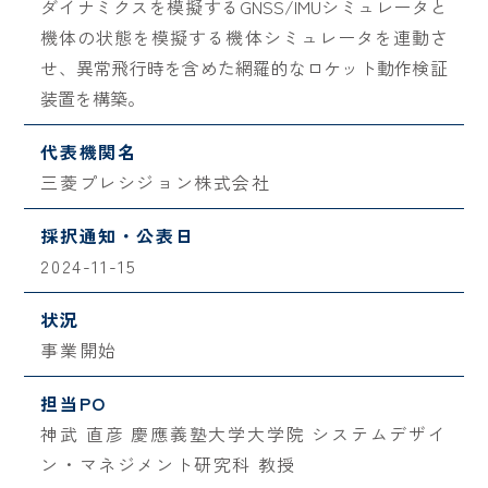
ダイナミクスを模擬するGNSS/IMUシミュレータと
機体の状態を模擬する機体シミュレータを連動さ
せ、異常飛行時を含めた網羅的なロケット動作検証
装置を構築。
代表機関名
三菱プレシジョン株式会社
採択通知・公表日
2024-11-15
状況
事業開始
担当PO
神武 直彦 慶應義塾大学大学院 システムデザイ
ン・マネジメント研究科 教授