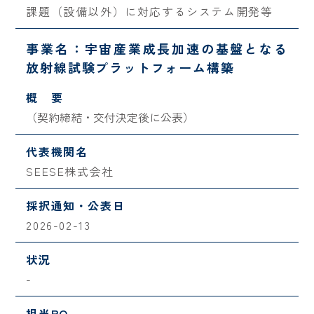
課題（設備以外）に対応するシステム開発等
事業名：宇宙産業成長加速の基盤となる
放射線試験プラットフォーム構築
概 要
（契約締結・交付決定後に公表）
代表機関名
SEESE株式会社
採択通知・公表日
2026-02-13
状況
-
担当PO