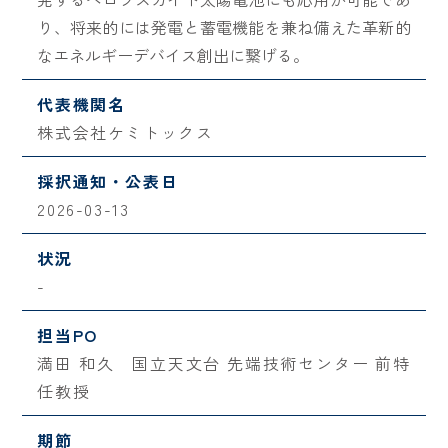
り、将来的には発電と蓄電機能を兼ね備えた革新的
なエネルギーデバイス創出に繋げる。
代表機関名
株式会社ケミトックス
採択通知・公表日
2026-03-13
状況
-
担当PO
満田 和久 国立天文台 先端技術センター 前特
任教授
期節