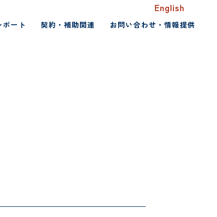
English
レポート
契約・補助関連
お問い合わせ・情報提供