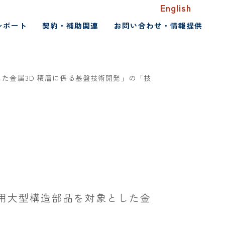
English
レポート
契約・補助関連
お問い合わせ・情報提供
た金属3D 積層に係る基盤技術開発」の「技
ト用大型構造部品を対象とした金