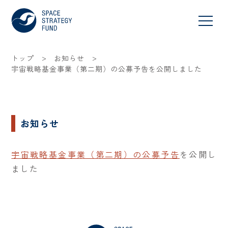
>
>
トップ
お知らせ
宇宙戦略基金事業（第二期）の公募予告を公開しました
お知らせ
宇宙戦略基金事業（第二期）の公募予告
を公開し
ました