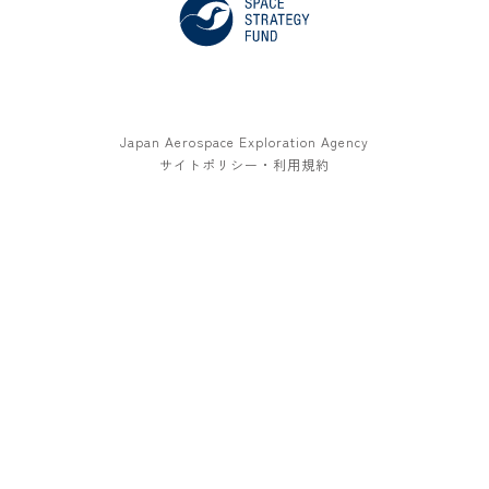
Japan Aerospace Exploration Agency
サイトポリシー・利用規約